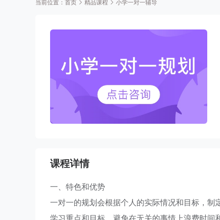
当前位置：
首页
精品课程
小学一对一辅导
课程详情
一、特色和优势
一对一的规划会根据个人的实际情况和目标，制
学习重点和目标，避免在无关的事情上浪费时间