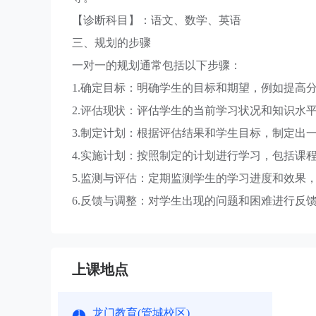
【诊断科目】：语文、数学、英语
三、规划的步骤
一对一的规划通常包括以下步骤：
1.确定目标：明确学生的目标和期望，例如提高
2.评估现状：评估学生的当前学习状况和知识水
3.制定计划：根据评估结果和学生目标，制定出
4.实施计划：按照制定的计划进行学习，包括课
5.监测与评估：定期监测学生的学习进度和效果
6.反馈与调整：对学生出现的问题和困难进行反
上课地点
龙门教育(管城校区)
1