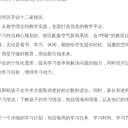
州市区开设十二家校区。
，从教学理念到教学实践，全面打造优质的教学平台。
习特点精心规划的。校区配备空气新风系统，会“呼吸”的教室
围，无论是看书、学习、休闲，都能给学生提供轻松、温馨的空
，用坚守做好教育，用创新引领未来。
学生的个性化需求，提高学习效率和解决问题的能力，同时也可
的学习目标，增强学习动力。
以帮助孩子在学术方面取得更好的分数和进步。同时，家长和老
学习情况：了解孩子的学习情况，包括强项和弱项，以及他们的
。
定一个详细的学习计划，包括每周的学习任务、学习时间、学习