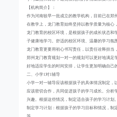
【机构简介】：
作为河南较早一批成立的教学机构，目前已在郑
在教学上，龙门教育始终坚持以教学质量为核心
龙门教育的校区环境，是根据孩子的成长状态和学
子健康地学习。舒适的校区环境、温馨的学习氛
龙门教育更要用初心书写责任，以责任诠释担当
郑州龙门教育规划一对一的规划可以更好地满足
好地适应学生的时间安排，让学生更加明确自己
二、小学1对1辅导
小学一对一辅导应该根据孩子的具体情况制定，
应该密切合作，共同促进孩子的学习成长。分析
兴趣。根据这些情况，制定适合孩子的学习计划
制定学习计划：根据孩子的学习目标和情况，制
等。