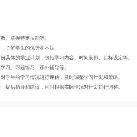
分数、掌握特定技能等。
平，了解学生的优势和不足。
一份具体的学业计划，包括学习内容、时间安排、目标设定等。
程学习、习题练习、课外辅导等。
，对学生的学习情况进行评估，及时调整学习计划和策略。
馈，提供指导和建议，同时根据实际情况对计划进行调整。