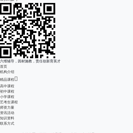
六维辅导，因材施教，责任创新育英才
首页
机构介绍

精品课程
高中课程
初中课程
小学课程
艺考生课程
师资力量
资讯活动
知识资料
联系方式