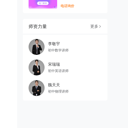
电话询价
师资力量
更多

李敬宇
初中数学讲师
宋瑞瑞
初中英语讲师
魏天天
初中物理讲师