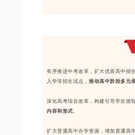
有序推进中考改革，扩大优质高中招
入学等招生试点，
推动高中阶段多元
深化高考综合改革，构建引导学生德
内容和形式
。
扩大普通高中办学资源，增加普通高