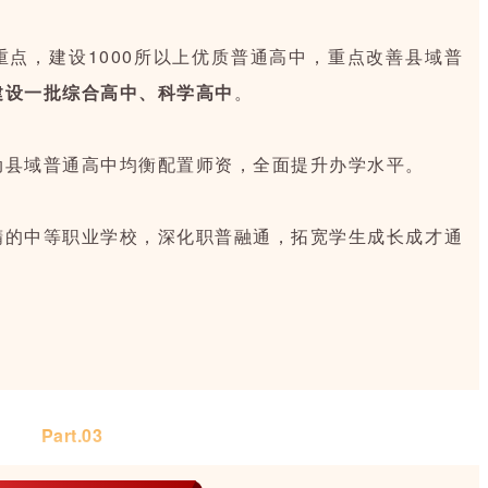
点，建设1000所以上优质普通高中，重点改善县域普
建设一批综合高中、科学高中
。
动县域普通高中均衡配置师资，全面提升办学水平。
精的中等职业学校，深化职普融通，拓宽学生成长成才通
Part.0
3