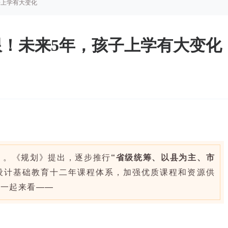
子上学有大变化
！未来5年，孩子上学有大变化
》。《规划》提出，逐步推行
“省级统筹、以县为主、市
设计基础教育十二年课程体系，加强优质课程和资源供
？一起来看——