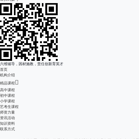
六维辅导，因材施教，责任创新育英才
首页
机构介绍

精品课程
高中课程
初中课程
小学课程
艺考生课程
师资力量
资讯活动
知识资料
联系方式