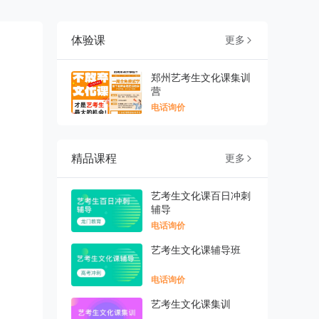
体验课
更多

郑州艺考生文化课集训
营
电话询价
精品课程
更多

艺考生文化课百日冲刺
辅导
电话询价
艺考生文化课辅导班
电话询价
艺考生文化课集训