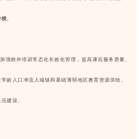
学校
。
，加强校外培训常态化长效化管理，提高课后服务质量。
大学龄人口净流入城镇和基础薄弱地区教育资源供给。
队伍建设。
。