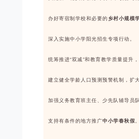
办好寄宿制学校和必要的
乡村小规模
深入实施中小学阳光招生专项行动。
统筹推进“双减”和教育教学质量提升
建立健全学龄人口预测预警机制，扩
加强义务教育班主任、少先队辅导员
支持有条件的地方推广
中小学春秋假