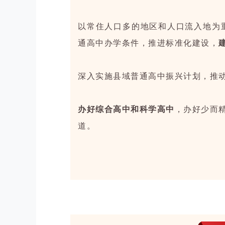
以常住人口多的地区和人口流入地为重
通高中办学条件，推进标准化建设，
深入实施县域普通高中振兴计划，推
办好综合高中和科学高中
，办好少而
道。