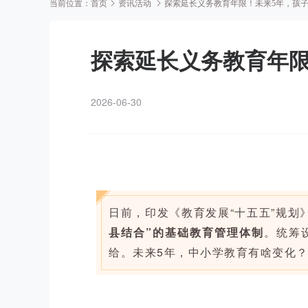
当前位置：
首页
资讯活动
探索延长义务教育年限！未来5年，孩
探索延长义务教育年限
2026-06-30
日前，印发《教育发展“十五五”规划
县结合”
的基础教育管理体制
。统筹
给。未来5年，中小学教育有啥变化