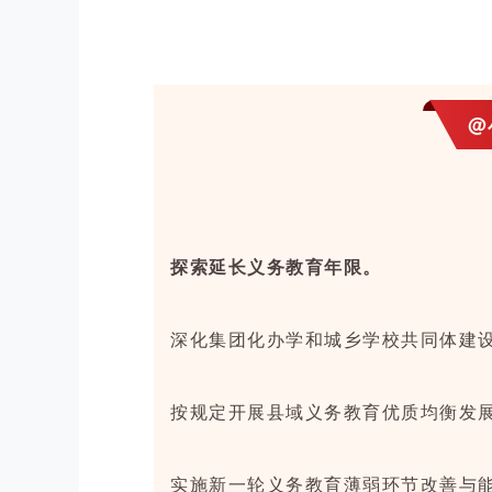
@
探索延长义务教育年限。
深化集团化办学和城乡学校共同体建
按规定开展县域义务教育优质均衡发
实施新一轮义务教育薄弱环节改善与