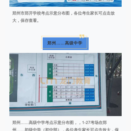
郑州市郑开学校考点示意分布图，各位考生家长可点击放
大，保存查看。
郑州……高级中学
郑州……高级中学考点示意分布图，，1-27考场在郑
州……初级中学（初中部），各位考生家长可点击放大，保