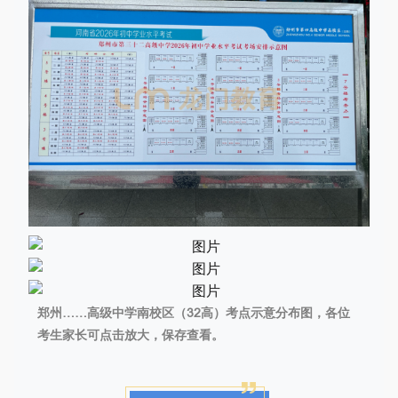
郑州……高级中学南校区（32高）考点示意分布图，各位
考生家长可点击放大，保存查看。