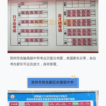
郑州市实验高级中学考点示意分布图，来源家长分享，各位
考生家长可点击放大，保存查看。
郑州市郑东新区外国语中学