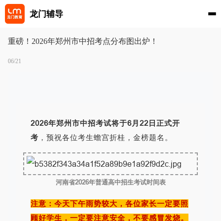
龙门辅导
重磅！2026年郑州市中招考点分布图出炉！
06/21
2026年郑州市中招考试将于6月22日正式开
考
，预祝各位考生蟾宫折桂，金榜题名。
河南省2026年普通高中招生考试时间表
注意：今天下午雨势较大，各位家长一定要照
顾好学生，一定要注意安全，不要感冒发烧。