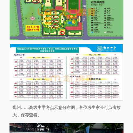
郑州……高级中学考点示意分布图，各位考生家长可点击放
大，保存查看。