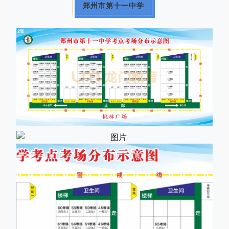
郑州市第十一中学