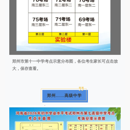
郑州市第十一中学考点示意分布图，各位考生家长可点击放
大，保存查看。
郑州……高级中学