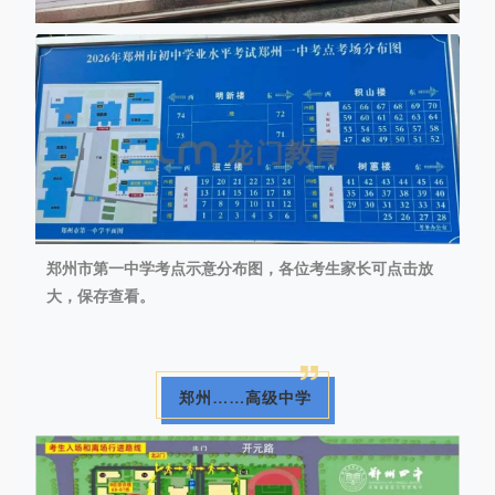
郑州市第一中学考点示意分布图，各位考生家长可点击放
大，保存查看。
郑州……高级中学