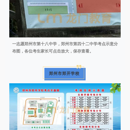
一志愿郑州市第十八中学，
郑州市第四十二中学考点示意分
布图，各位考生家长可点击放大，保存查看。
郑州市郑开学校