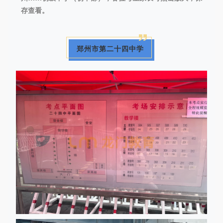
存查看。
郑州市第二十四中学