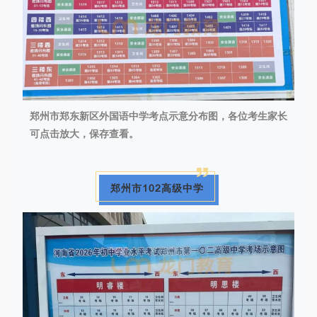
郑州市郑东新区外国语中学考点示意分布图，各位考生家长
可点击放大，保存查看。
郑州市102高级中学