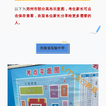
以下为
郑州市部分高布示意图，考生家长可点
击保存查看
，欢迎各位家长分享给更多需要的
人。
河南省实验中学