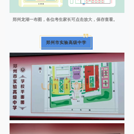
郑州龙湖一布图，各位考生家长可点击放大，保存查看。
郑州市实验高级中学