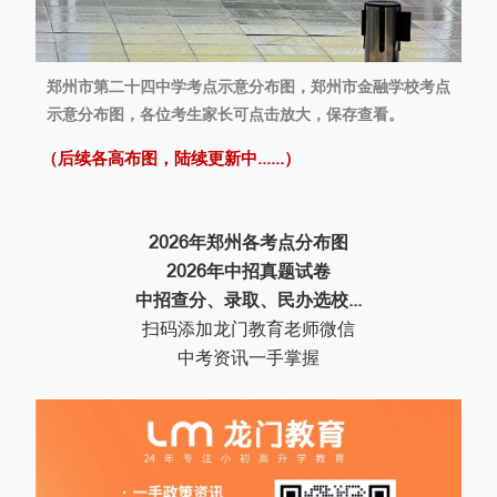
郑州市第二十四中学考点示意分布图，郑州市金融学校考点
示意分布图，各位考生家长可点击放大，保存查看。
（后续各高布图，陆续更新中......）
2026年郑州各考点分布图
2026年中招真题试卷
中招查分、录取、民办选校...
扫码添加龙门教育老师微信
中考资讯一手掌握