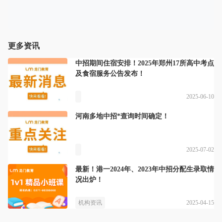
更多资讯
中招期间住宿安排！2025年郑州17所高中考点
及食宿服务公告发布！
2025-06-10
河南多地中招*查询时间确定！
2025-07-02
最新！港一2024年、2023年中招分配生录取情
况出炉！
2025-04-15
机构资讯