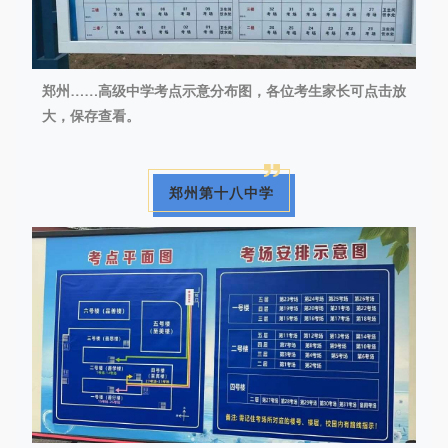
郑州……高级中学考点示意分布图，各位考生家长可点击放
大，保存查看。
郑州第十八中学