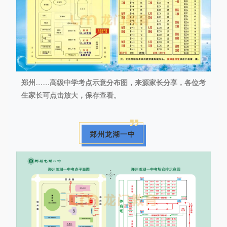
郑州……高级中学考点示意分布图，来源家长分享，各位考
生家长可点击放大，保存查看。
郑州龙湖一中