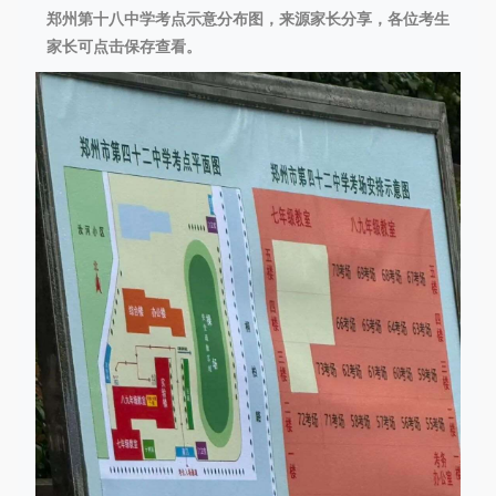
郑州第十八中学考点示意分布图，来源家长分享，各位考生
家长可点击保存查看。