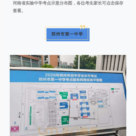
河南省实验中学考点示意分布图，各位考生家长可点击保存
查看。
郑州市第一中学