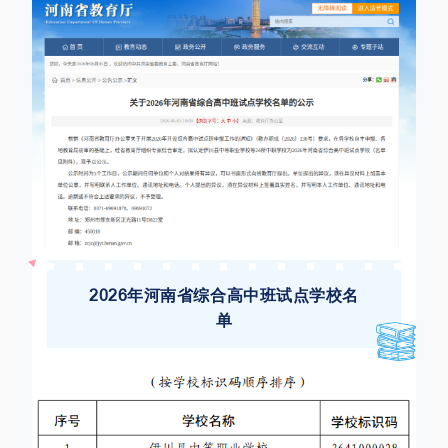
2026年河南省综合高中班试点学校名
单