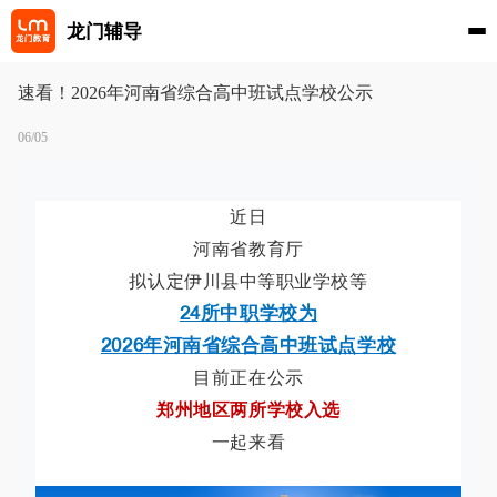
龙门辅导
速看！2026年河南省综合高中班试点学校公示
06/05
近日
河南省教育厅
拟认定伊川县中等职业学校等
24所中职学校为
2026年河南省综合高中班试点学校
目前正在公示
郑州地区两所学校入选
一起来看