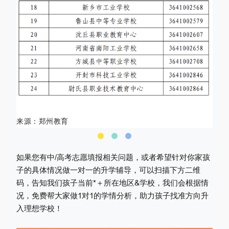
来源：郑州教育
如果您有中/高考志愿填报相关问题，或者希望针对你家孩
子的具体情况做一对一的升学辅导，可以扫描下方二维
码，告知我们孩子当前*＋所在地区&学校，我们会根据情
况，免费帮大家做1对1的学情分析，助力孩子找准方向升
入理想学校！