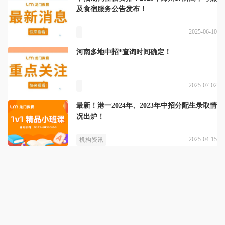
及食宿服务公告发布！
2025-06-10
河南多地中招*查询时间确定！
2025-07-02
最新！港一2024年、2023年中招分配生录取情
况出炉！
2025-04-15
机构资讯