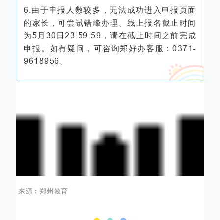
6.由于申报人数较多，无法成功进入申报页面
的家长，可尝试错峰办理。线上报名截止时间
为5月30日23:59:59，请在截止时间之前完成
申报。如有疑问，可咨询郑好办客服：0371-
9618956。
来源：郑州教育