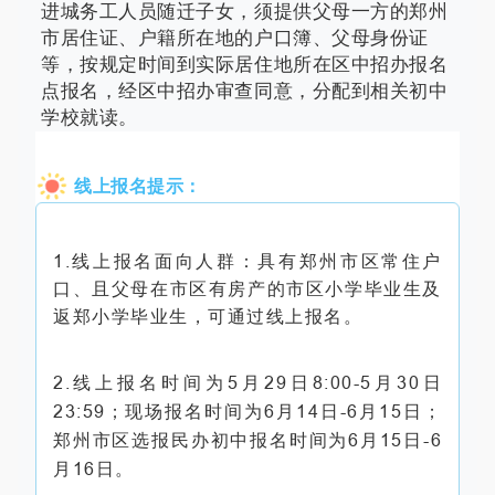
进城务工人员随迁子女，须提供父母一方的郑州
市居住证、户籍所在地的户口簿、父母身份证
等，按规定时间到实际居住地所在区中招办报名
点报名，经区中招办审查同意，分配到相关初中
学校就读。
线上报名提示：
1.线上报名面向人群：具有郑州市区常住户
口、且父母在市区有房产的市区小学毕业生及
返郑小学毕业生，可通过线上报名。
2.线上报名时间为5月29日8:00-5月30日
23:59；现场报名时间为6月14日-6月15日；
郑州市区选报民办初中报名时间为6月15日-6
月16日。