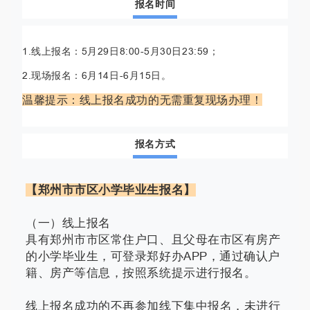
报名时间
1.线上报名：5月29日8:00-5月30日23:59；
2.现场报名：6月14日-6月15日。
温馨提示：线上报名成功的无需重复现场办理！
报名方式
【郑州市市区小学毕业生报名】
（一）线上报名
具有郑州市市区常住户口、且父母在市区有房产
的小学毕业生，可登录郑好办APP，通过确认户
籍、房产等信息，按照系统提示进行报名。
线上报名成功的不再参加线下集中报名，未进行