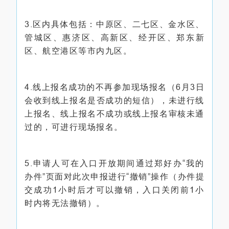
3.区内具体包括：中原区、二七区、金水区、
管城区、惠济区、高新区、经开区、郑东新
区、航空港区等市内九区。
4.线上报名成功的不再参加现场报名（6月3日
会收到线上报名是否成功的短信），未进行线
上报名、线上报名不成功或线上报名审核未通
过的，可进行现场报名。
5.申请人可在入口开放期间通过郑好办“我的
办件”页面对此次申报进行“撤销”操作（办件提
交成功1小时后才可以撤销，入口关闭前1小
时内将无法撤销）。