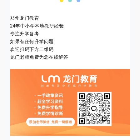
郑州龙门教育
24年中小学本地教研经验
专注升学备考
如果有任何升学问题
欢迎扫码下方二维码
龙门老师免费为您在线解答