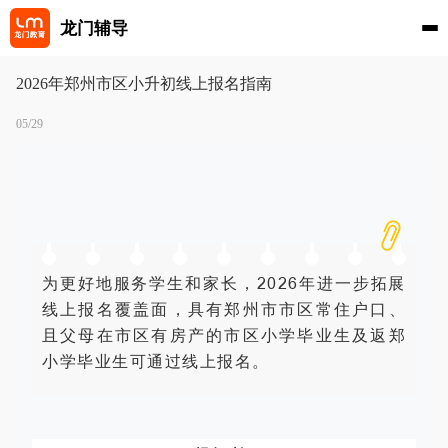
龙门辅导
2026年郑州市区小升初线上报名指南
05/29
为更好地服务学生和家长，2026年进一步拓展
线上报名覆盖面，具有郑州市市区常住户口、
且父母在市区有房产的市区小学毕业生及返郑
小学毕业生可通过线上报名。