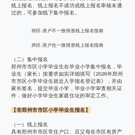
线上报名、线上报名不成功或线上报名审核未通
过的，可参加线下集中报名。
跨区-房户不一致情形线上报名指南
跨区-房户住一致情形
线上
报名指南
（二）集中报名
郑州市市区小学毕业生在毕业小学集中报名，毕
业生（家长）按要求如实详细填写《2026年郑州
市市区小学毕业生就近入学报名登记表》，并由
家长签名，提交毕业小学，毕业小学审查相关证
件，做好小学毕业生家庭住址的审定工作。
【非郑州市市区小学毕业生报名】
（一）线上报名
具有郑州市市区常住户口、且父母在市区有房产