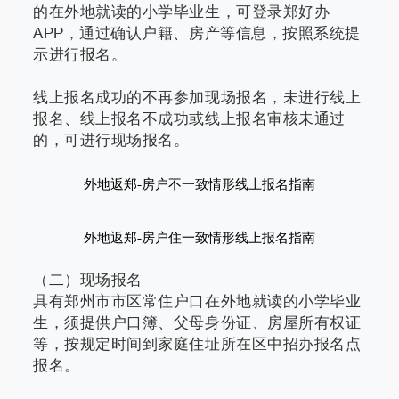
的在外地就读的小学毕业生，可登录郑好办
APP，通过确认户籍、房产等信息，按照系统提
示进行报名。
线上报名成功的不再参加现场报名，未进行线上
报名、线上报名不成功或线上报名审核未通过
的，可进行现场报名。
外地返郑-房户不一致情形
线上
报名指南
外地返郑-房户住一致情形
线上
报名指南
（二）现场报名
具有郑州市市区常住户口在外地就读的小学毕业
生，须提供户口簿、父母身份证、房屋所有权证
等，按规定时间到家庭住址所在区中招办报名点
报名。