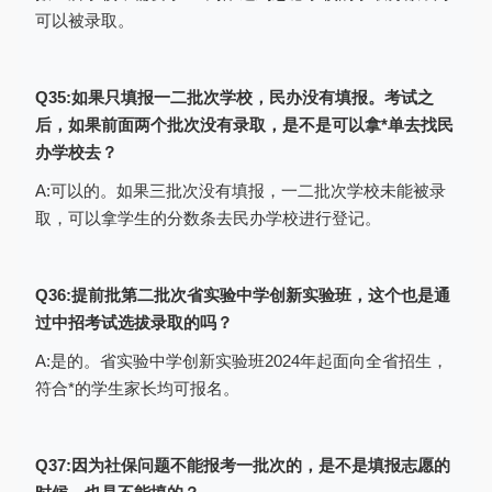
可以被录取。
Q35:如果只填报一二批次学校，民办没有填报。考试之
后，如果前面两个批次没有录取，是不是可以拿*单去找民
办学校去？
A:可以的。如果三批次没有填报，一二批次学校未能被录
取，可以拿学生的分数条去民办学校进行登记。
Q36:提前批第二批次省实验中学创新实验班，这个也是通
过中招考试选拔录取的吗？
A:是的。省实验中学创新实验班2024年起面向全省招生，
符合*的学生家长均可报名。
（截图为2023年志愿填报表格）
Q37:因为社保问题不能报考一批次的，是不是填报志愿的
考生核对自己填报的志愿信息是否有