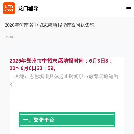
龙门辅导
2026年河南省中招志愿填报指南&问题集锦
05/30
2026年郑州市中招志愿填报时间：6月3日8：
00〜6月6日23：59。
（各地市志愿填报具体起止时间以市教育局通知为
准）
一、登录平台