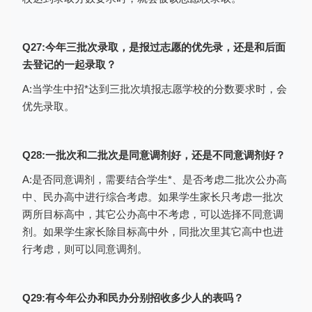
Q27:今年三批次录取，是报过志愿的优先录，还是和后面
去登记的一起录取？
A:当学生中招*达到三批次填报志愿学校的分数要求时，会
优先录取。
Q28:一批次和二批次是同意调剂好，还是不同意调剂好？
A:是否同意调剂，需要结合学生*、是否考虑二批次公办高
中、民办高中进行综合考虑。如果学生家长只考虑一批次
两所目标高中，其它公办高中不考虑，可以选择不同意调
剂。如果学生家长除目标高中外，同批次里其它高中也进
行考虑，则可以同意调剂。
（截图为2023年志愿填报表格）
Q29:有今年公办和民办分别招收多少人的表吗？