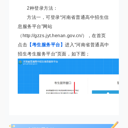
2种登录方法：
方法一，可登录“河南省普通高中招生信
息服务平台”网站
（http://gzzs.jyt.henan.gov.cn/），在首页
点击
【考生服务平台】
进入“河南省普通高中
招生考生服务平台”页面，如下图；