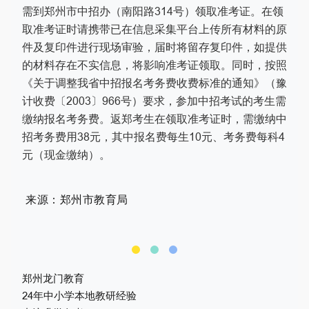
需到郑州市中招办（南阳路314号）领取准考证。在领
取准考证时请携带已在信息采集平台上传所有材料的原
件及复印件进行现场审验，届时将留存复印件，如提供
的材料存在不实信息，将影响准考证领取。同时，按照
《关于调整我省中招报名考务费收费标准的通知》（豫
计收费〔2003〕966号）要求，参加中招考试的考生需
缴纳报名考务费。返郑考生在领取准考证时，需缴纳中
招考务费用38元，其中报名费每生10元、考务费每科4
元（现金缴纳）。
来源：郑州市教育局
郑州龙门教育
24年中小学本地教研经验