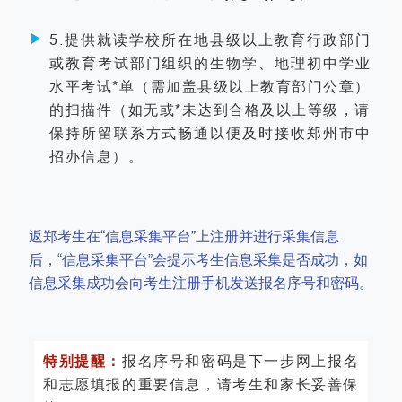
5.提供就读学校所在地县级以上教育行政部门
或教育考试部门组织的生物学、地理初中学业
水平考试*单（需加盖县级以上教育部门公章）
的扫描件（如无或*未达到合格及以上等级，请
保持所留联系方式畅通以便及时接收郑州市中
招办信息）。
返郑考生在“信息采集平台”上注册并进行采集信息
后，“信息采集平台”会提示考生信息采集是否成功，如
信息采集成功会向考生注册手机发送报名序号和密码。
特别提醒：
报名序号和密码是下一步网上报名
和志愿填报的重要信息，请考生和家长妥善保