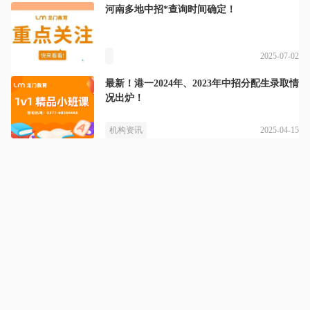
河南多地中招*查询时间确定！
2025-07-02
最新！港一2024年、2023年中招分配生录取情
况出炉！
2025-04-15
机构资讯