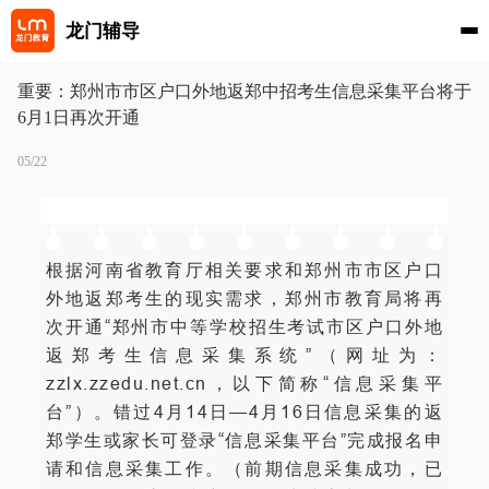
龙门辅导
重要：郑州市市区户口外地返郑中招考生信息采集平台将于
6月1日再次开通
05/22
根据河南省教育厅相关要求和郑州市市区户口
外地返郑考生的现实需求，郑州市教育局将再
次开通“郑州市中等学校招生考试市区户口外地
返郑考生信息采集系统”（网址为：
zzlx.zzedu.net.cn，以下简称“信息采集平
台”）。错过4月14日—4月16日信息采集的返
郑学生或家长可登录“信息采集平台”完成报名申
请和信息采集工作。（前期信息采集成功，已