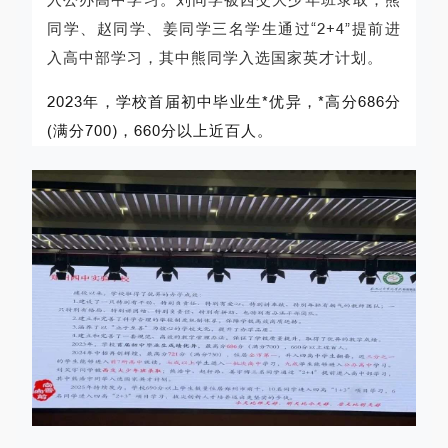
同学、赵同学、姜同学三名学生通过“2+4”提前进
入高中部学习，其中熊同学入选国家英才计划。
2023年，学校首届初中毕业生*优异，*高分686分
(满分700)，660分以上近百人。