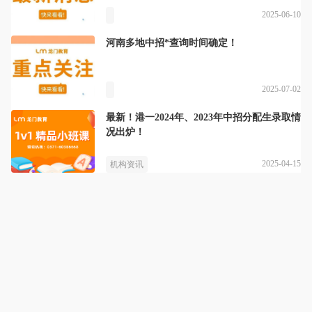
2025-06-10
河南多地中招*查询时间确定！
2025-07-02
最新！港一2024年、2023年中招分配生录取情
况出炉！
2025-04-15
机构资讯